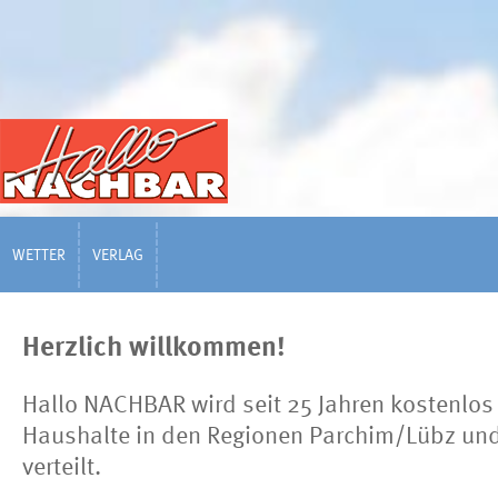
WETTER
VERLAG
Herzlich willkommen!
Hallo NACHBAR wird seit 25 Jahren kostenlos
Haushalte in den Regionen Parchim/Lübz un
verteilt.