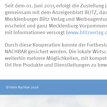
Seit dem 01. Juni 2015 erfolgt die Zustellung
gemeinsam mit dem Anzeigenblatt BLITZ, das
Mecklenburger Blitz Verlag und Werbeagentu
erscheint und ganz Mecklenburg-Vorpomme
mit Informationen versorgt (
www.blitzverlag.
Durch diese Kooperation konnte der Fortbest
NACHBAR gesichert werden. Die lokale Wirtsc
weiterhin mehrere Möglichkeiten, mit kompet
Ort Ihre Produkte und Dienstleitungen zu be
© Hallo Nachbar 2026